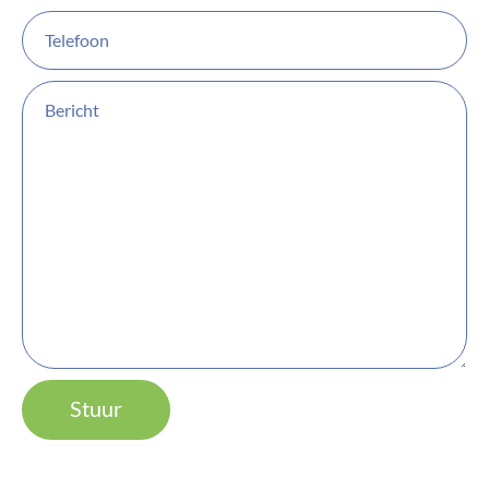
Stuur