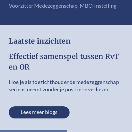
Voorzitter Medezeggenschap, MBO-instelling
Laatste inzichten
Effectief samenspel tussen RvT
en OR
Hoe je als toezichthouder de medezeggenschap
serieus neemt zonder je positie te verliezen.
Lees meer blogs