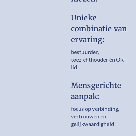
Unieke
combinatie van
ervaring:
bestuurder,
toezichthouder én OR-
lid
Mensgerichte
aanpak:
focus op verbinding,
vertrouwen en
gelijkwaardigheid