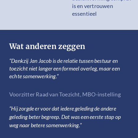
is en vertrouwen
essentieel
Wat anderen zeggen
“Dankzij Jan Jacob is de relatie tussen bestuur en
toezicht niet langer een formeel overleg, maar een
echte samenwerking.”
Voorzitter Raad van Toezicht, MBO-instelling
“Hij zorgde er voor dat iedere geleding de andere
geleding beter begreep. Dat was een eerste stap op
weg naar betere samenwerking.”